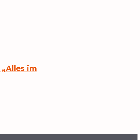
„Alles im